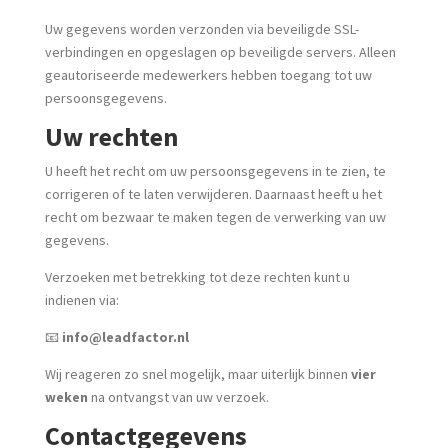
Uw gegevens worden verzonden via beveiligde SSL-
verbindingen en opgeslagen op beveiligde servers. Alleen
geautoriseerde medewerkers hebben toegang tot uw
persoonsgegevens.
Uw rechten
U heeft het recht om uw persoonsgegevens in te zien, te
corrigeren of te laten verwijderen. Daarnaast heeft u het
recht om bezwaar te maken tegen de verwerking van uw
gegevens.
Verzoeken met betrekking tot deze rechten kunt u
indienen via:
📧
info@leadfactor.nl
Wij reageren zo snel mogelijk, maar uiterlijk binnen
vier
weken
na ontvangst van uw verzoek.
Contactgegevens