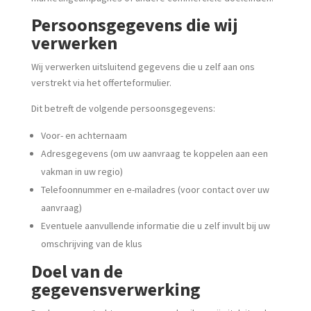
Persoonsgegevens die wij
verwerken
Wij verwerken uitsluitend gegevens die u zelf aan ons
verstrekt via het offerteformulier.
Dit betreft de volgende persoonsgegevens:
Voor- en achternaam
Adresgegevens (om uw aanvraag te koppelen aan een
vakman in uw regio)
Telefoonnummer en e-mailadres (voor contact over uw
aanvraag)
Eventuele aanvullende informatie die u zelf invult bij uw
omschrijving van de klus
Doel van de
gegevensverwerking