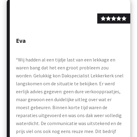
Eva
“Wij hadden al een tijdje last van een lekkage en
waren bang dat het een groot probleem zou
worden. Gelukkig kon Dakspecialist Lekkerkerk snel
langskomen om de situatie te bekijken. Er werd
eerlijk advies gegeven: geen dure verkooppraatjes,
maar gewoon een duidelijke uitleg over wat er
moest gebeuren. Binnen korte tijd waren de
reparaties uitgevoerd en was ons dak weer volledig
waterdicht. De communicatie was uitstekend en de
prijs viel ons ook nog eens reuze mee. Dit bedrijf