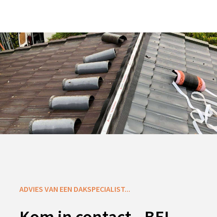
ADVIES VAN EEN DAKSPECIALIST...
Kom in contact - BEL