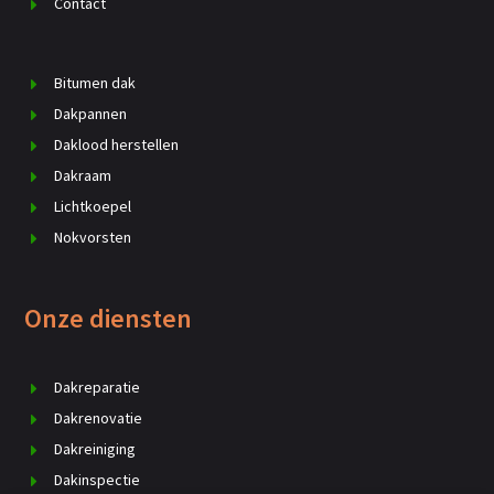
Contact
Bitumen dak
Dakpannen
Daklood herstellen
Dakraam
Lichtkoepel
Nokvorsten
Onze diensten
Dakreparatie
Dakrenovatie
Dakreiniging
Dakinspectie