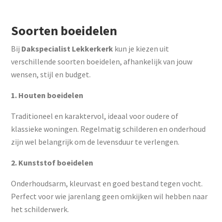
Soorten boeidelen
Bij
Dakspecialist Lekkerkerk
kun je kiezen uit
verschillende soorten boeidelen, afhankelijk van jouw
wensen, stijl en budget.
1. Houten boeidelen
Traditioneel en karaktervol, ideaal voor oudere of
klassieke woningen. Regelmatig schilderen en onderhoud
zijn wel belangrijk om de levensduur te verlengen.
2. Kunststof boeidelen
Onderhoudsarm, kleurvast en goed bestand tegen vocht.
Perfect voor wie jarenlang geen omkijken wil hebben naar
het schilderwerk.