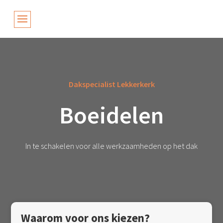
Dakspecialist Lekkerkerk
Boeidelen
In te schakelen voor alle werkzaamheden op het dak
Waarom voor ons kiezen?