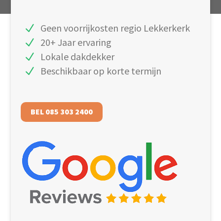
Geen voorrijkosten regio Lekkerkerk
20+ Jaar ervaring
Lokale dakdekker
Beschikbaar op korte termijn
BEL 085 303 2400