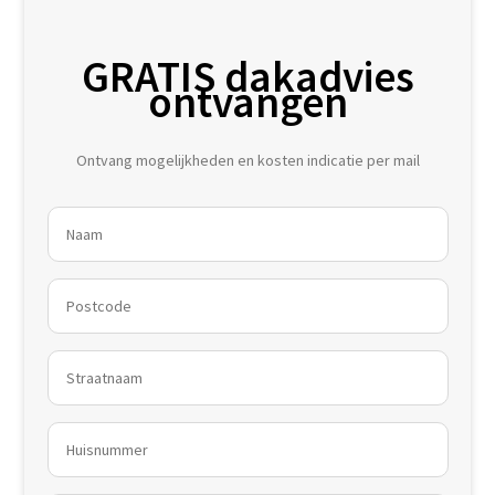
GRATIS dakadvies
ontvangen
Ontvang mogelijkheden en kosten indicatie per mail