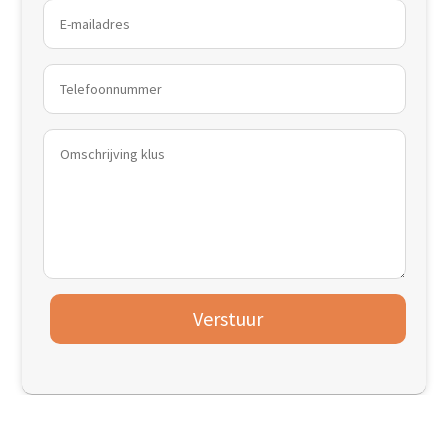
Verstuur