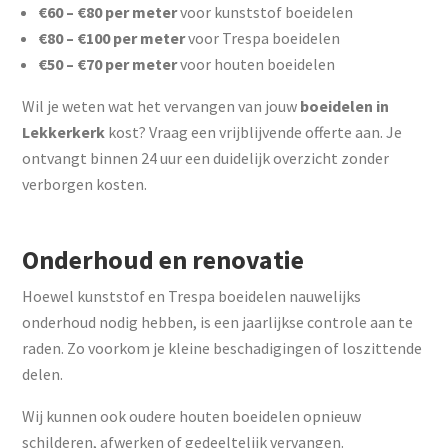
€60 – €80 per meter
voor kunststof boeidelen
€80 – €100 per meter
voor Trespa boeidelen
€50 – €70 per meter
voor houten boeidelen
Wil je weten wat het vervangen van jouw
boeidelen in
Lekkerkerk
kost? Vraag een vrijblijvende offerte aan. Je
ontvangt binnen 24 uur een duidelijk overzicht zonder
verborgen kosten.
Onderhoud en renovatie
Hoewel kunststof en Trespa boeidelen nauwelijks
onderhoud nodig hebben, is een jaarlijkse controle aan te
raden. Zo voorkom je kleine beschadigingen of loszittende
delen.
Wij kunnen ook oudere houten boeidelen opnieuw
schilderen, afwerken of gedeeltelijk vervangen.