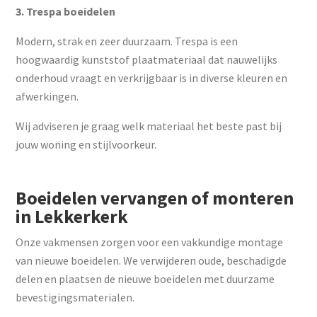
3. Trespa boeidelen
Modern, strak en zeer duurzaam. Trespa is een
hoogwaardig kunststof plaatmateriaal dat nauwelijks
onderhoud vraagt en verkrijgbaar is in diverse kleuren en
afwerkingen.
Wij adviseren je graag welk materiaal het beste past bij
jouw woning en stijlvoorkeur.
Boeidelen vervangen of monteren
in Lekkerkerk
Onze vakmensen zorgen voor een vakkundige montage
van nieuwe boeidelen. We verwijderen oude, beschadigde
delen en plaatsen de nieuwe boeidelen met duurzame
bevestigingsmaterialen.