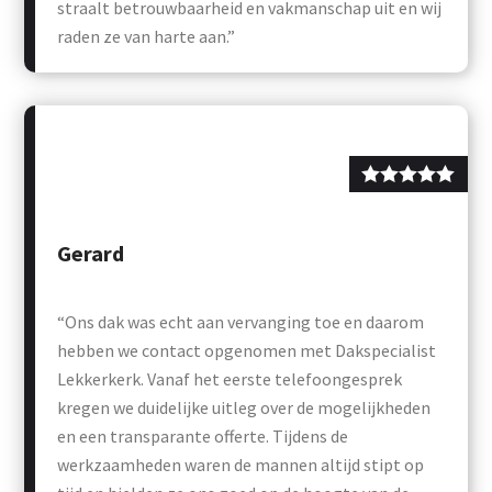
straalt betrouwbaarheid en vakmanschap uit en wij
raden ze van harte aan.”
Gerard
“Ons dak was echt aan vervanging toe en daarom
hebben we contact opgenomen met Dakspecialist
Lekkerkerk. Vanaf het eerste telefoongesprek
kregen we duidelijke uitleg over de mogelijkheden
en een transparante offerte. Tijdens de
werkzaamheden waren de mannen altijd stipt op