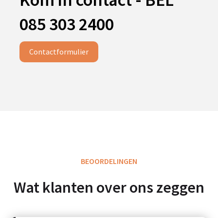
085 303 2400
Contactformulier
BEOORDELINGEN
Wat klanten over ons zeggen