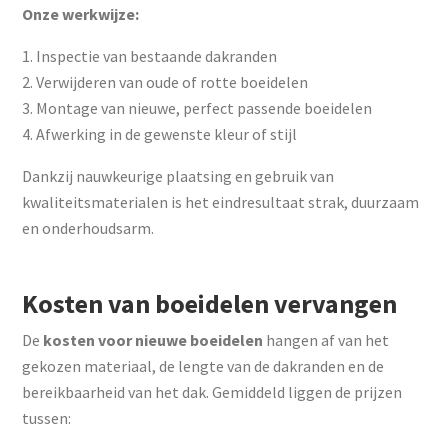
Onze werkwijze:
Inspectie van bestaande dakranden
Verwijderen van oude of rotte boeidelen
Montage van nieuwe, perfect passende boeidelen
Afwerking in de gewenste kleur of stijl
Dankzij nauwkeurige plaatsing en gebruik van
kwaliteitsmaterialen is het eindresultaat strak, duurzaam
en onderhoudsarm.
Kosten van boeidelen vervangen
De
kosten voor nieuwe boeidelen
hangen af van het
gekozen materiaal, de lengte van de dakranden en de
bereikbaarheid van het dak. Gemiddeld liggen de prijzen
tussen: