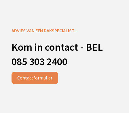
ADVIES VAN EEN DAKSPECIALIST...
Kom in contact - BEL
085 303 2400
Contactformulier