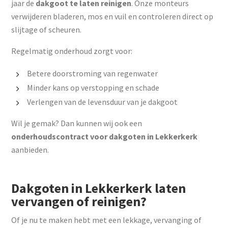
jaar de
dakgoot te laten reinigen
. Onze monteurs
verwijderen bladeren, mos en vuil en controleren direct op
slijtage of scheuren.
Regelmatig onderhoud zorgt voor:
Betere doorstroming van regenwater
Minder kans op verstopping en schade
Verlengen van de levensduur van je dakgoot
Wil je gemak? Dan kunnen wij ook een
onderhoudscontract voor dakgoten in Lekkerkerk
aanbieden.
Dakgoten in Lekkerkerk laten
vervangen of reinigen?
Of je nu te maken hebt met een lekkage, vervanging of