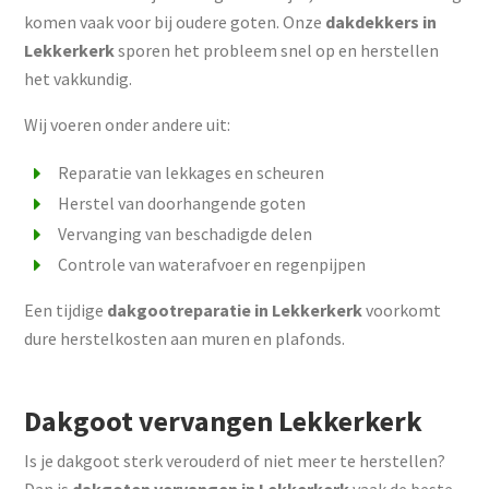
komen vaak voor bij oudere goten. Onze
dakdekkers in
Lekkerkerk
sporen het probleem snel op en herstellen
het vakkundig.
Wij voeren onder andere uit:
Reparatie van lekkages en scheuren
Herstel van doorhangende goten
Vervanging van beschadigde delen
Controle van waterafvoer en regenpijpen
Een tijdige
dakgootreparatie in Lekkerkerk
voorkomt
dure herstelkosten aan muren en plafonds.
Dakgoot vervangen Lekkerkerk
Is je dakgoot sterk verouderd of niet meer te herstellen?